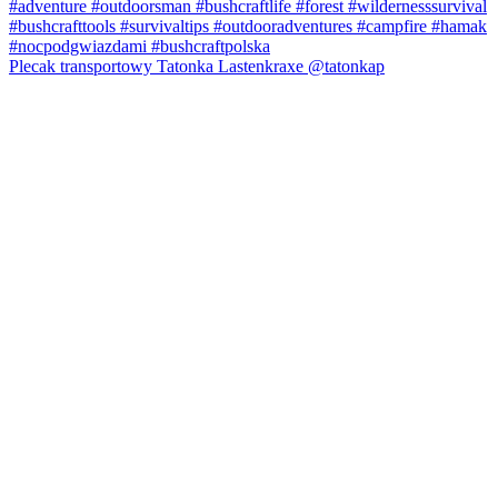
Plecak transportowy Tatonka Lastenkraxe @tatonkap