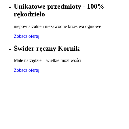
Unikatowe przedmioty - 100%
rękodzieło
niepowtarzalne i niezawodne krzesiwa ogniowe
Zobacz ofertę
Świder ręczny Kornik
Małe narzędzie – wielkie możliwości
Zobacz ofertę