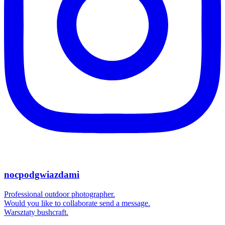
nocpodgwiazdami
Professional outdoor photographer.
Would you like to collaborate send a message.
Warsztaty bushcraft.