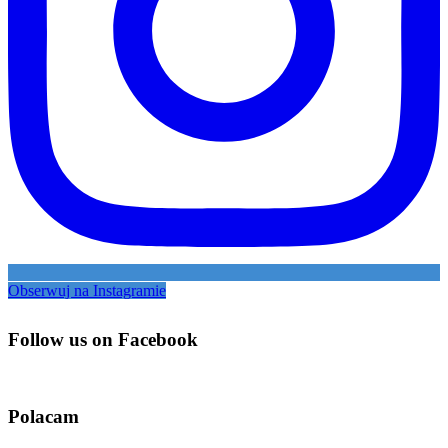
Obserwuj na Instagramie
Follow us on Facebook
Polacam