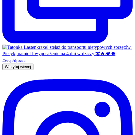
Wczytaj więcej