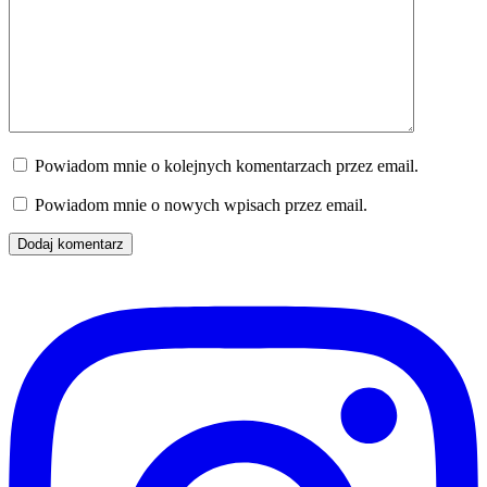
Powiadom mnie o kolejnych komentarzach przez email.
Powiadom mnie o nowych wpisach przez email.