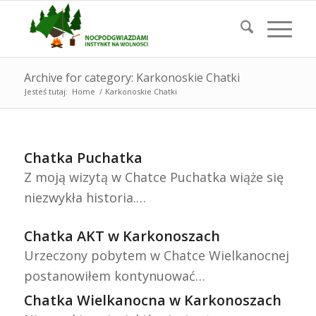
Archive for category: Karkonoskie Chatki
Jesteś tutaj:
Home
/
Karkonoskie Chatki
Chatka Puchatka
Z moją wizytą w Chatce Puchatka wiąże się
niezwykła historia.…
Chatka AKT w Karkonoszach
Urzeczony pobytem w Chatce Wielkanocnej
postanowiłem kontynuować…
Chatka Wielkanocna w Karkonoszach