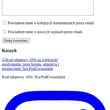
Powiadom mnie o kolejnych komentarzach przez email.
Powiadom mnie o nowych wpisach przez email.
Koszyk
Kod rabatowy 10%: NocPodGwiazdami